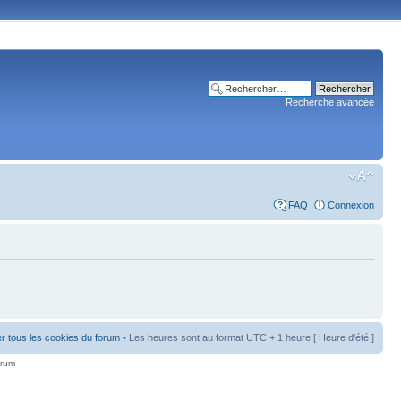
Recherche avancée
FAQ
Connexion
r tous les cookies du forum
• Les heures sont au format UTC + 1 heure [ Heure d’été ]
orum