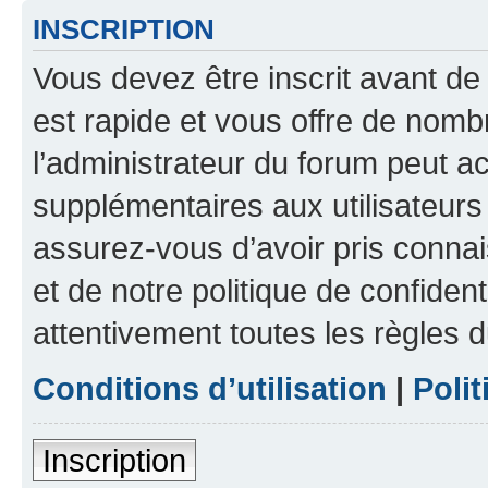
INSCRIPTION
Vous devez être inscrit avant de 
est rapide et vous offre de nom
l’administrateur du forum peut a
supplémentaires aux utilisateurs 
assurez-vous d’avoir pris connai
et de notre politique de confident
attentivement toutes les règles d
Conditions d’utilisation
|
Polit
Inscription