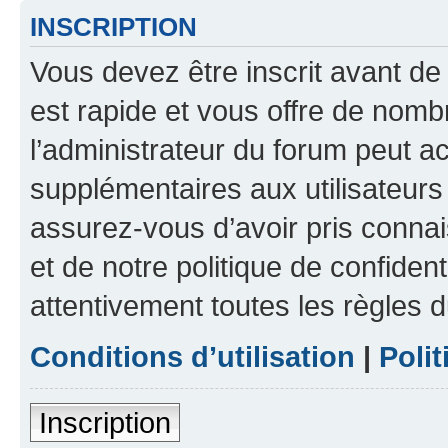
INSCRIPTION
Vous devez être inscrit avant de 
est rapide et vous offre de nom
l’administrateur du forum peut a
supplémentaires aux utilisateurs 
assurez-vous d’avoir pris connai
et de notre politique de confident
attentivement toutes les règles d
Conditions d’utilisation
|
Polit
Inscription