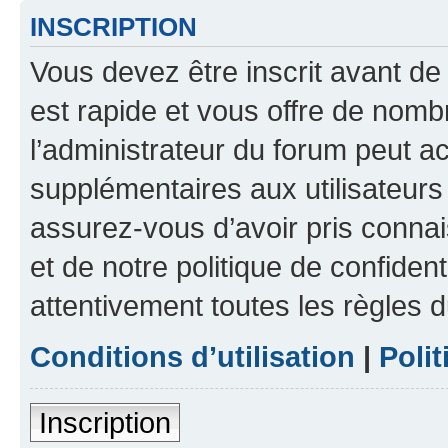
INSCRIPTION
Vous devez être inscrit avant de 
est rapide et vous offre de nom
l’administrateur du forum peut a
supplémentaires aux utilisateurs 
assurez-vous d’avoir pris connai
et de notre politique de confident
attentivement toutes les règles d
Conditions d’utilisation
|
Polit
Inscription