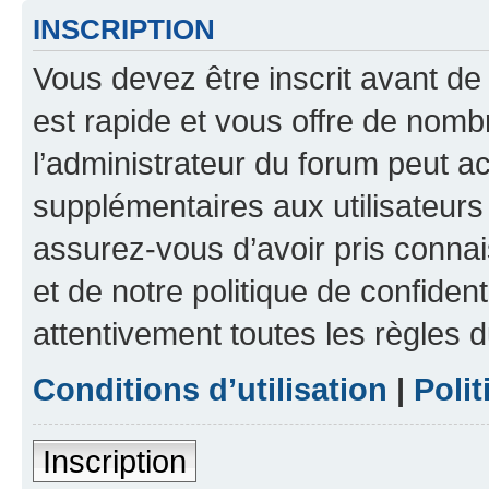
INSCRIPTION
Vous devez être inscrit avant de 
est rapide et vous offre de nom
l’administrateur du forum peut a
supplémentaires aux utilisateurs 
assurez-vous d’avoir pris connai
et de notre politique de confident
attentivement toutes les règles d
Conditions d’utilisation
|
Polit
Inscription