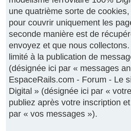
une quatrième sorte de cookies,
pour couvrir uniquement les page
seconde manière est de récupére
envoyez et que nous collectons.
limité à la publication de messa
(désignée ici par « messages ano
EspaceRails.com - Forum - Le s
Digital » (désignée ici par « vo
publiez après votre inscription e
par « vos messages »).