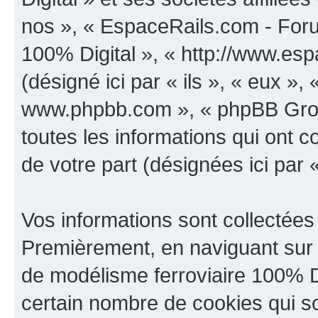
nos », « EspaceRails.com - Foru
100% Digital », « http://www.es
(désigné ici par « ils », « eux », 
www.phpbb.com », « phpBB Group
toutes les informations qui ont co
de votre part (désignées ici par 
Vos informations sont collectées
Premièrement, en naviguant sur 
de modélisme ferroviaire 100% Di
certain nombre de cookies qui son