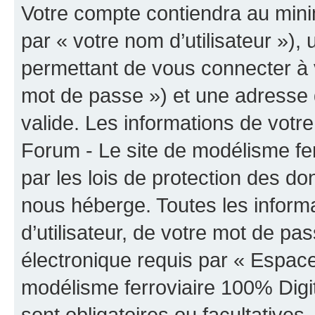
Votre compte contiendra au minim
par « votre nom d’utilisateur »)
permettant de vous connecter à v
mot de passe ») et une adresse d
valide. Les informations de vot
Forum - Le site de modélisme fer
par les lois de protection des d
nous héberge. Toutes les inform
d’utilisateur, de votre mot de pa
électronique requis par « Espac
modélisme ferroviaire 100% Digita
sont obligatoires ou facultatives