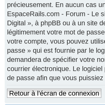
précieusement. En aucun cas une
EspaceRails.com - Forum - Le s
Digital », à phpBB ou à un site 
légitimement votre mot de passe
votre compte, vous pouvez utilis
passe » qui est fournie par le l
demandera de spécifier votre nom
courrier électronique. Le logici
de passe afin que vous puissiez 
Retour à l’écran de connexion