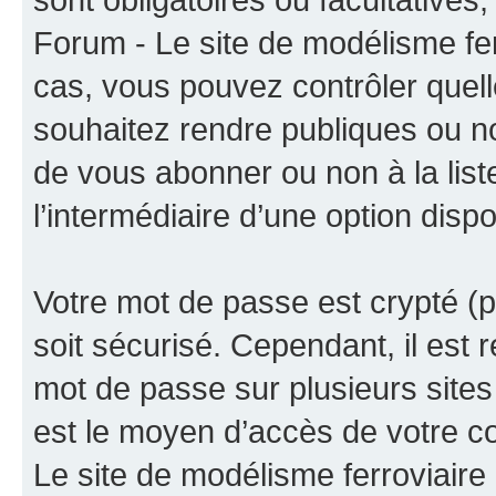
Forum - Le site de modélisme fer
cas, vous pouvez contrôler quel
souhaitez rendre publiques ou no
de vous abonner ou non à la liste
l’intermédiaire d’une option disp
Votre mot de passe est crypté (p
soit sécurisé. Cependant, il es
mot de passe sur plusieurs sites 
est le moyen d’accès de votre 
Le site de modélisme ferroviaire 