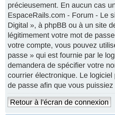
précieusement. En aucun cas une
EspaceRails.com - Forum - Le s
Digital », à phpBB ou à un site 
légitimement votre mot de passe
votre compte, vous pouvez utilis
passe » qui est fournie par le l
demandera de spécifier votre nom
courrier électronique. Le logici
de passe afin que vous puissiez 
Retour à l’écran de connexion