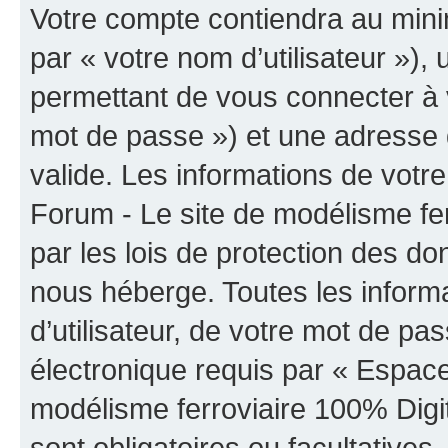
Votre compte contiendra au minim
par « votre nom d’utilisateur »)
permettant de vous connecter à v
mot de passe ») et une adresse d
valide. Les informations de vot
Forum - Le site de modélisme fer
par les lois de protection des d
nous héberge. Toutes les inform
d’utilisateur, de votre mot de pa
électronique requis par « Espac
modélisme ferroviaire 100% Digita
sont obligatoires ou facultatives