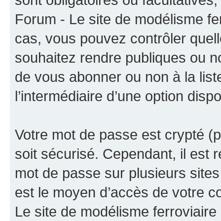
Forum - Le site de modélisme fer
cas, vous pouvez contrôler quel
souhaitez rendre publiques ou no
de vous abonner ou non à la liste
l’intermédiaire d’une option disp
Votre mot de passe est crypté (p
soit sécurisé. Cependant, il es
mot de passe sur plusieurs sites 
est le moyen d’accès de votre 
Le site de modélisme ferroviaire 