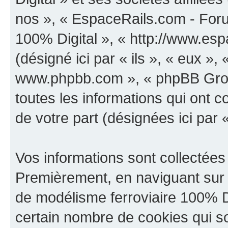
nos », « EspaceRails.com - Foru
100% Digital », « http://www.es
(désigné ici par « ils », « eux », 
www.phpbb.com », « phpBB Group
toutes les informations qui ont co
de votre part (désignées ici par 
Vos informations sont collectées
Premièrement, en naviguant sur 
de modélisme ferroviaire 100% Di
certain nombre de cookies qui son