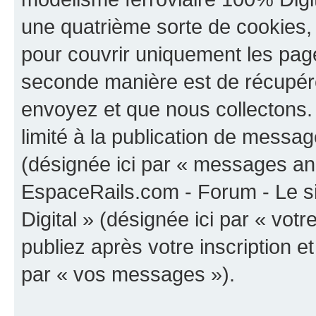
une quatrième sorte de cookies,
pour couvrir uniquement les page
seconde manière est de récupére
envoyez et que nous collectons.
limité à la publication de messa
(désignée ici par « messages ano
EspaceRails.com - Forum - Le s
Digital » (désignée ici par « vo
publiez après votre inscription e
par « vos messages »).