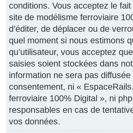
conditions. Vous acceptez le fa
site de modélisme ferroviaire 100
d’éditer, de déplacer ou de verrou
quel moment si nous estimons qu
qu’utilisateur, vous acceptez qu
saisies soient stockées dans no
information ne sera pas diffusée 
consentement, ni « EspaceRails
ferroviaire 100% Digital », ni p
responsables en cas de tentativ
vos données.