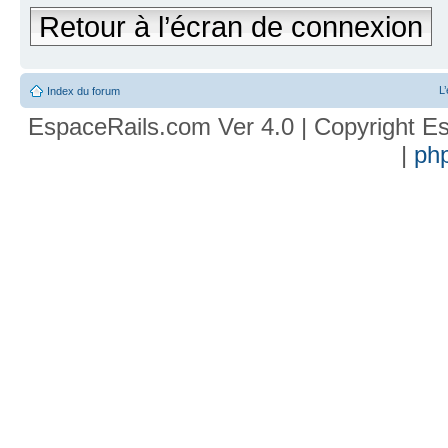
Retour à l’écran de connexion
L
Index du forum
EspaceRails.com Ver 4.0 | Copyright Es
|
ph