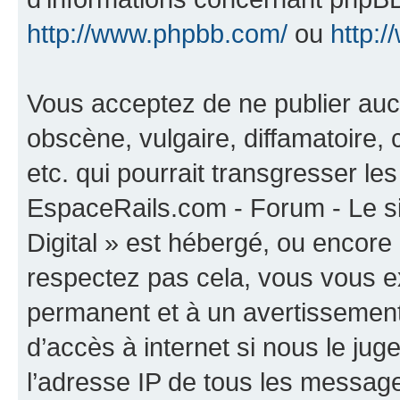
http://www.phpbb.com/
ou
http:/
Vous acceptez de ne publier auc
obscène, vulgaire, diffamatoire
etc. qui pourrait transgresser les
EspaceRails.com - Forum - Le s
Digital » est hébergé, ou encore l
respectez pas cela, vous vous 
permanent et à un avertissement 
d’accès à internet si nous le ju
l’adresse IP de tous les message