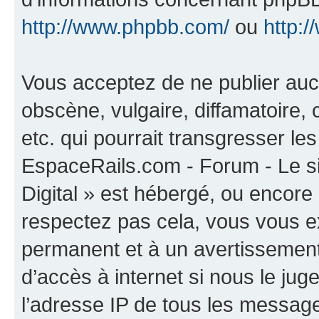
http://www.phpbb.com/
ou
http:/
Vous acceptez de ne publier auc
obscène, vulgaire, diffamatoire
etc. qui pourrait transgresser les
EspaceRails.com - Forum - Le s
Digital » est hébergé, ou encore l
respectez pas cela, vous vous 
permanent et à un avertissement 
d’accès à internet si nous le ju
l’adresse IP de tous les message