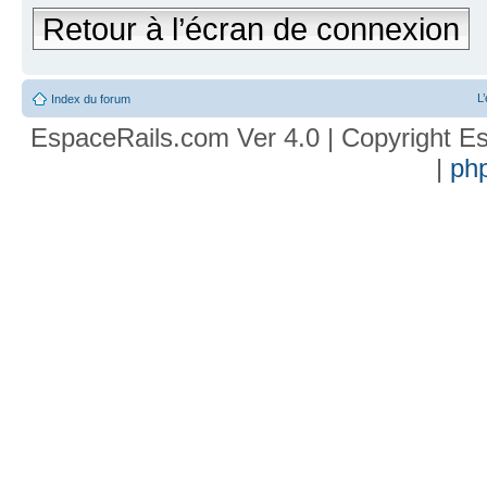
Retour à l’écran de connexion
L
Index du forum
EspaceRails.com Ver 4.0 | Copyright Es
|
ph