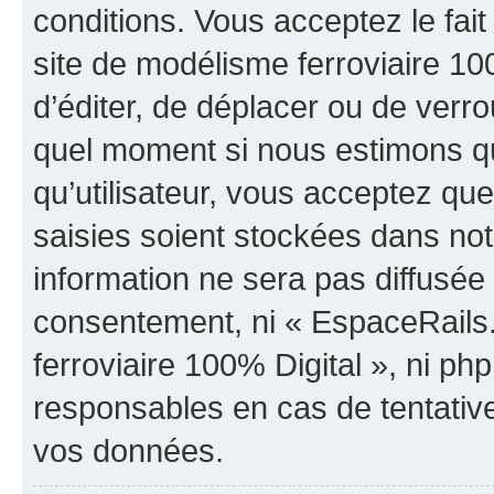
conditions. Vous acceptez le fa
site de modélisme ferroviaire 100
d’éditer, de déplacer ou de verrou
quel moment si nous estimons qu
qu’utilisateur, vous acceptez qu
saisies soient stockées dans no
information ne sera pas diffusée 
consentement, ni « EspaceRails
ferroviaire 100% Digital », ni p
responsables en cas de tentativ
vos données.