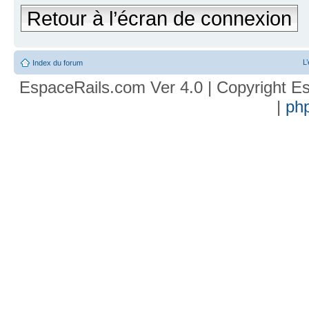
Retour à l’écran de connexion
L
Index du forum
EspaceRails.com Ver 4.0 | Copyright Es
|
ph