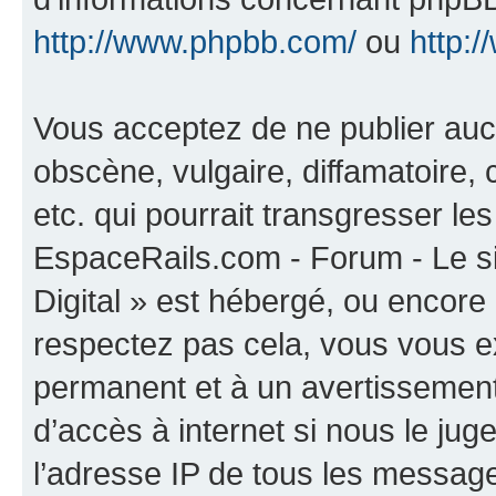
http://www.phpbb.com/
ou
http:/
Vous acceptez de ne publier auc
obscène, vulgaire, diffamatoire
etc. qui pourrait transgresser les
EspaceRails.com - Forum - Le s
Digital » est hébergé, ou encore l
respectez pas cela, vous vous 
permanent et à un avertissement 
d’accès à internet si nous le ju
l’adresse IP de tous les message