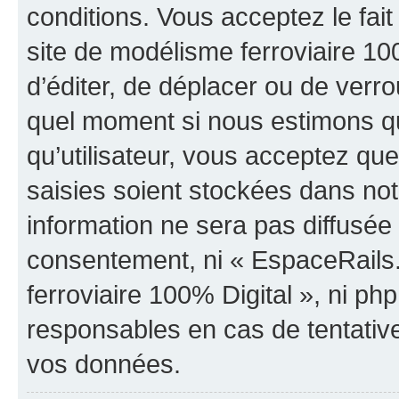
conditions. Vous acceptez le fa
site de modélisme ferroviaire 100
d’éditer, de déplacer ou de verrou
quel moment si nous estimons qu
qu’utilisateur, vous acceptez qu
saisies soient stockées dans no
information ne sera pas diffusée 
consentement, ni « EspaceRails
ferroviaire 100% Digital », ni p
responsables en cas de tentativ
vos données.