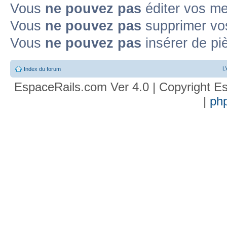
Vous
ne pouvez pas
éditer vos m
Vous
ne pouvez pas
supprimer vo
Vous
ne pouvez pas
insérer de pi
L
Index du forum
EspaceRails.com Ver 4.0 | Copyright Es
|
ph