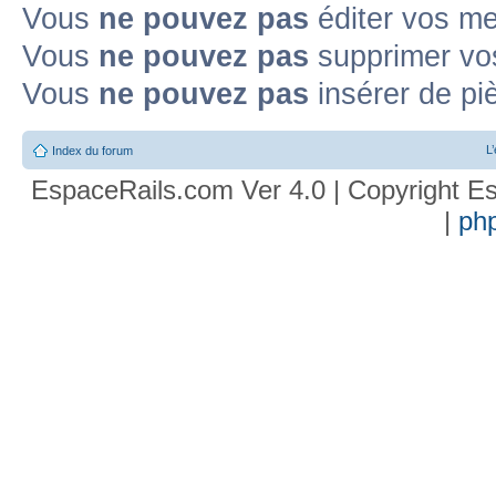
Vous
ne pouvez pas
éditer vos m
Vous
ne pouvez pas
supprimer vo
Vous
ne pouvez pas
insérer de pi
L
Index du forum
EspaceRails.com Ver 4.0 | Copyright Es
|
ph