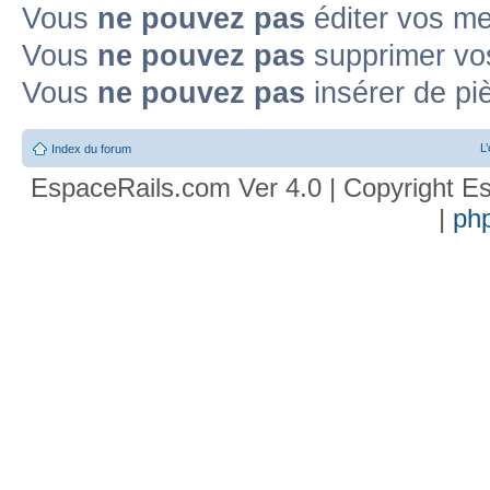
Vous
ne pouvez pas
éditer vos m
Vous
ne pouvez pas
supprimer vo
Vous
ne pouvez pas
insérer de pi
L
Index du forum
EspaceRails.com Ver 4.0 | Copyright Es
|
ph