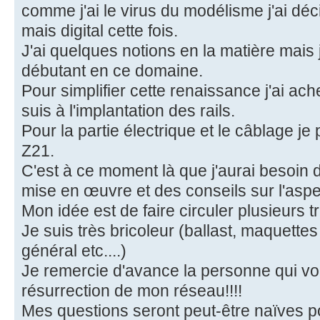
comme j'ai le virus du modélisme j'ai déc
mais digital cette fois.
J'ai quelques notions en la matière mai
débutant en ce domaine.
Pour simplifier cette renaissance j'ai ac
suis à l'implantation des rails.
Pour la partie électrique et le câblage j
Z21.
C'est à ce moment là que j'aurai besoin
mise en œuvre et des conseils sur l'aspec
Mon idée est de faire circuler plusieurs
Je suis très bricoleur (ballast, maquet
général etc....)
Je remercie d'avance la personne qui vo
résurrection de mon réseau!!!!
Mes questions seront peut-être naïves p