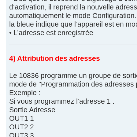
d‘activation, il reprend la nouvelle adress
automatiquement le mode Configuration. 
la bleue indique que l’appareil est en m
• L’adresse est enregistrée
________________________________
4) Attribution des adresses
Le 10836 programme un groupe de sortie
mode de "Programmation des adresses pou
Exemple :
Si vous programmez l’adresse 1 :
Sortie Adresse
OUT1 1
OUT2 2
OUT3 3