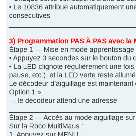
• Le 10836 attribue automatiquement une
consécutives
________________________________
3) Programmation PAS À PAS avec la 
Étape 1 — Mise en mode apprentissage
• Appuyez 3 secondes sur le bouton du 
• La LED clignote régulièrement une fois 
pause, etc.), et la LED verte reste allumé
Le décodeur d’aiguillage est maintenant
Option 1 »
→ le décodeur attend une adresse
________________________________
Étape 2 — Accès au mode aiguillage sur
Sur la Roco MultiMaus :
1. Appuyez sur MENU