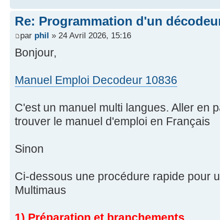
Re: Programmation d'un décodeu
par
phil
» 24 Avril 2026, 15:16
Bonjour,
Manuel Emploi Decodeur 10836
C'est un manuel multi langues. Aller en
trouver le manuel d'emploi en Français
Sinon
Ci-dessous une procédure rapide pour 
Multimaus
1) Préparation et branchements