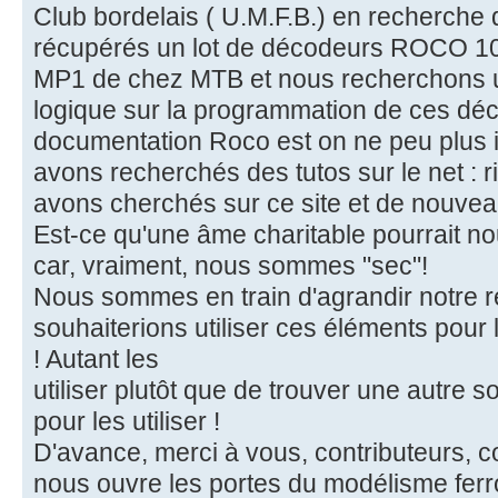
Club bordelais ( U.M.F.B.) en recherche 
récupérés un lot de décodeurs ROCO 108
MP1 de chez MTB et nous recherchons un
logique sur la programmation de ces d
documentation Roco est on ne peu plus 
avons recherchés des tutos sur le net : 
avons cherchés sur ce site et de nouveau
Est-ce qu'une âme charitable pourrait nous
car, vraiment, nous sommes "sec"!
Nous sommes en train d'agrandir notre ré
souhaiterions utiliser ces éléments pour
! Autant les
utiliser plutôt que de trouver une autre so
pour les utiliser !
D'avance, merci à vous, contributeurs, co
nous ouvre les portes du modélisme ferro