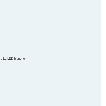
on. La LED blanche