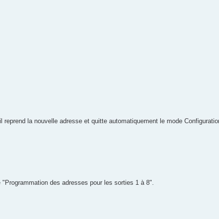
il reprend la nouvelle adresse et quitte automatiquement le mode Configurati
"Programmation des adresses pour les sorties 1 à 8".