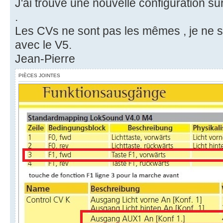
J'ai trouvé une nouvelle configuration 
.
Les CVs ne sont pas les mêmes , je ne sa
avec le V5.
Jean-Pierre
PIÈCES JOINTES