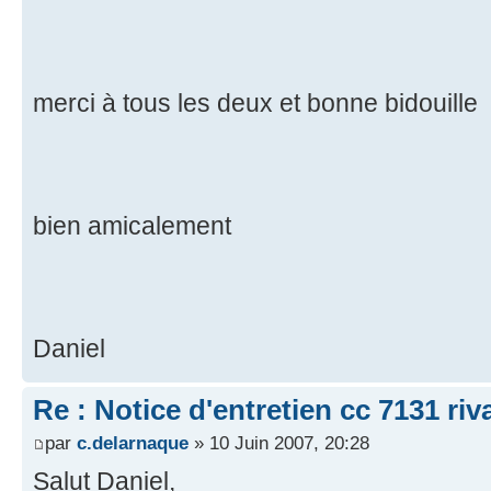
merci à tous les deux et bonne bidouille
bien amicalement
Daniel
Re : Notice d'entretien cc 7131 riv
par
c.delarnaque
» 10 Juin 2007, 20:28
Salut Daniel,