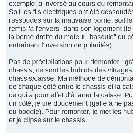
exemple, a inversé au cours du remontag
Soit les fils électriques ont été dessoudé
ressoudés sur la mauvaise borne, soit l
remis "à l'envers" dans son logement (le
la borne droite du moteur "bascule" du 
entraînant l'inversion de polarités).
Pas de précipitations pour démonter : grâ
chassis, ce sont les hublots des vitrages
chassis/caisse. Ma méthode de démontag
de chaque côté entre le chassis et la ca
ce qui a pour effet d'écarter la caisse. 
un côté, je tire doucement (gaffe a ne pas
du boggie). Pour remonter, je met les hub
et je clipse sur le chassis.