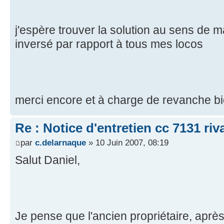
j'espère trouver la solution au sens de m
inversé par rapport à tous mes locos
merci encore et à charge de revanche b
Re : Notice d'entretien cc 7131 riv
par
c.delarnaque
» 10 Juin 2007, 08:19
Salut Daniel,
Je pense que l'ancien propriétaire, après