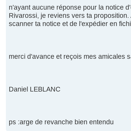
n'ayant aucune réponse pour la notice d
Rivarossi, je reviens vers ta proposition. 
scanner ta notice et de l'expédier en fichi
merci d'avance et reçois mes amicales s
Daniel LEBLANC
ps :arge de revanche bien entendu