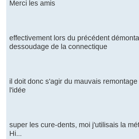
Merci les amis
effectivement lors du précédent démonta
dessoudage de la connectique
il doit donc s'agir du mauvais remontage
l'idée
super les cure-dents, moi j'utilisais la m
Hi...