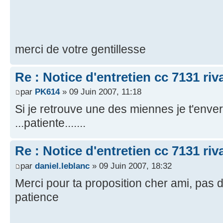
merci de votre gentillesse
Re : Notice d'entretien cc 7131 riv
par
PK614
» 09 Juin 2007, 11:18
Si je retrouve une des miennes je t'enver
...patiente.......
Re : Notice d'entretien cc 7131 riv
par
daniel.leblanc
» 09 Juin 2007, 18:32
Merci pour ta proposition cher ami, pas 
patience