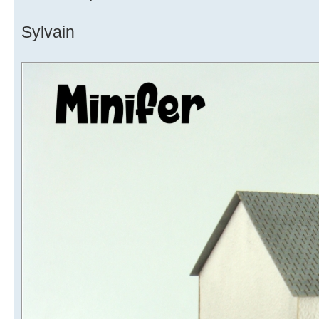
Sylvain