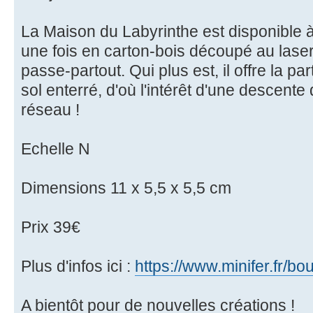
La Maison du Labyrinthe est disponible à 
une fois en carton-bois découpé au lase
passe-partout. Qui plus est, il offre la par
sol enterré, d'où l'intérêt d'une descente
réseau !
Echelle N
Dimensions 11 x 5,5 x 5,5 cm
Prix 39€
Plus d'infos ici :
https://www.minifer.fr/bou
A bientôt pour de nouvelles créations !