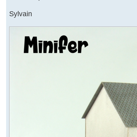
Sylvain