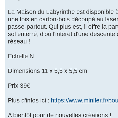
La Maison du Labyrinthe est disponible à 
une fois en carton-bois découpé au lase
passe-partout. Qui plus est, il offre la par
sol enterré, d'où l'intérêt d'une descente
réseau !
Echelle N
Dimensions 11 x 5,5 x 5,5 cm
Prix 39€
Plus d'infos ici :
https://www.minifer.fr/bou
A bientôt pour de nouvelles créations !