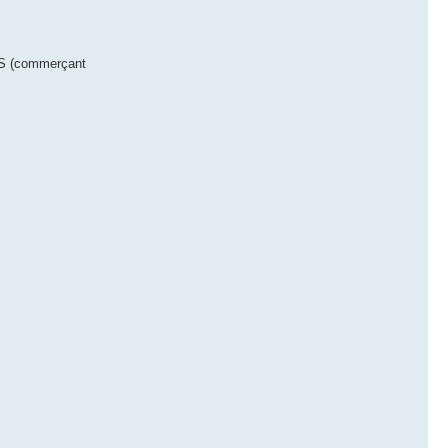
IAS (commerçant