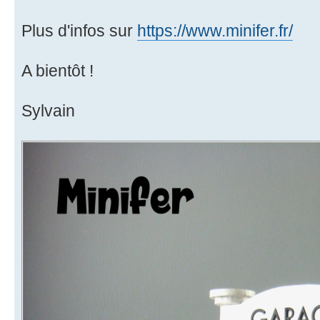
Plus d'infos sur
https://www.minifer.fr/
A bientôt !
Sylvain