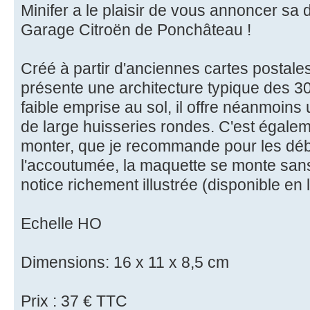
Minifer a le plaisir de vous annoncer sa d
Garage Citroën de Ponchâteau !
Créé à partir d'anciennes cartes postal
présente une architecture typique des 3
faible emprise au sol, il offre néanmoin
de large huisseries rondes. C'est égaleme
monter, que je recommande pour les dé
l'accoutumée, la maquette se monte sans 
notice richement illustrée (disponible en
Echelle HO
Dimensions: 16 x 11 x 8,5 cm
Prix : 37 € TTC