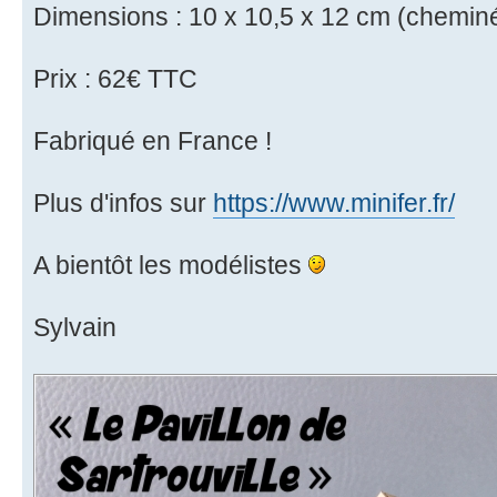
Dimensions : 10 x 10,5 x 12 cm (chemin
Prix : 62€ TTC
Fabriqué en France !
Plus d'infos sur
https://www.minifer.fr/
A bientôt les modélistes
Sylvain