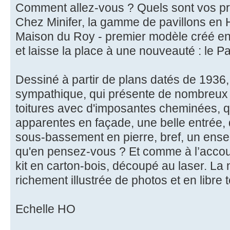
Comment allez-vous ? Quels sont vos pro
Chez Minifer, la gamme de pavillons en H
Maison du Roy - premier modèle créé en 
et laisse la place à une nouveauté : le Pav
Dessiné à partir de plans datés de 1936,
sympathique, qui présente de nombreux 
toitures avec d'imposantes cheminées, 
apparentes en façade, une belle entrée, 
sous-bassement en pierre, bref, un ense
qu'en pensez-vous ? Et comme à l’accou
kit en carton-bois, découpé au laser. La 
richement illustrée de photos et en libre 
Echelle HO