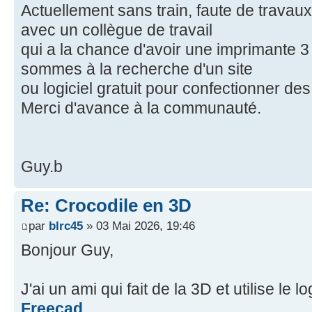
Actuellement sans train, faute de travaux
avec un collègue de travail
qui a la chance d'avoir une imprimante 3
sommes à la recherche d'un site
ou logiciel gratuit pour confectionner des
Merci d'avance à la communauté.
Guy.b
Re: Crocodile en 3D
par
blrc45
» 03 Mai 2026, 19:46
Bonjour Guy,
J'ai un ami qui fait de la 3D et utilise le 
Freecad
.