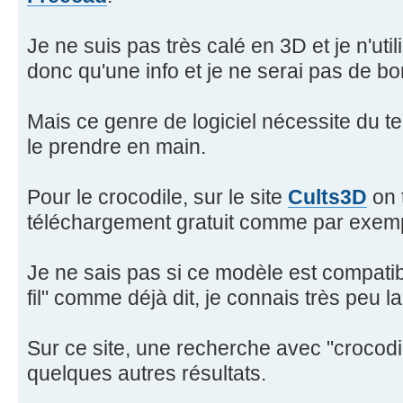
Je ne suis pas très calé en 3D et je n'utili
donc qu'une info et je ne serai pas de bo
Mais ce genre de logiciel nécessite du te
le prendre en main.
Pour le crocodile, sur le site
Cults3D
on 
téléchargement gratuit comme par exe
Je ne sais pas si ce modèle est compatib
fil" comme déjà dit, je connais très peu l
Sur ce site, une recherche avec "crocod
quelques autres résultats.