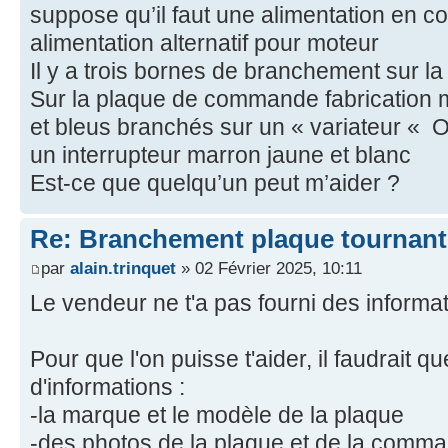
suppose qu’il faut une alimentation en co
alimentation alternatif pour moteur
Il y a trois bornes de branchement sur la
Sur la plaque de commande fabrication ma
et bleus branchés sur un « variateur « On
un interrupteur marron jaune et blanc
Est-ce que quelqu’un peut m’aider ?
Re: Branchement plaque tournant
par
alain.trinquet
» 02 Février 2025, 10:11
Le vendeur ne t'a pas fourni des informati
Pour que l'on puisse t'aider, il faudrait 
d'informations :
-la marque et le modèle de la plaque
-des photos de la plaque et de la comm