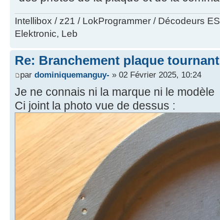
Intellibox / z21 / LokProgrammer / Décodeurs E
Elektronic, Leb
Re: Branchement plaque tournant
par
dominiquemanguy-
» 02 Février 2025, 10:24
Je ne connais ni la marque ni le modèle
Ci joint la photo vue de dessus :