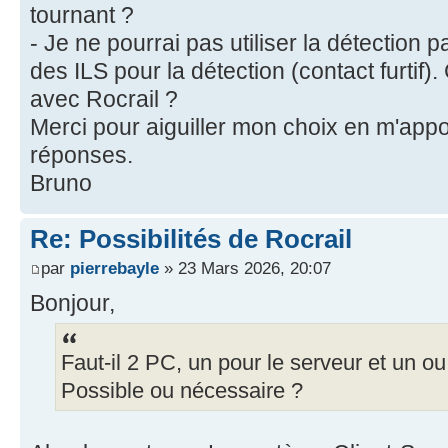
tournant ?
- Je ne pourrai pas utiliser la détection pa
des ILS pour la détection (contact furtif
avec Rocrail ?
Merci pour aiguiller mon choix en m'app
réponses.
Bruno
Re: Possibilités de Rocrail
par
pierrebayle
» 23 Mars 2026, 20:07
Bonjour,
Faut-il 2 PC, un pour le serveur et un ou 
Possible ou nécessaire ?