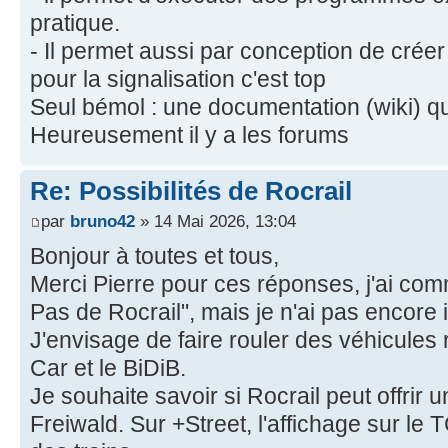
pratique.
- Il permet aussi par conception de cré
pour la signalisation c'est top
Seul bémol : une documentation (wiki) qui
Heureusement il y a les forums
Re: Possibilités de Rocrail
par
bruno42
» 14 Mai 2026, 13:04
Bonjour à toutes et tous,
Merci Pierre pour ces réponses, j'ai co
Pas de Rocrail", mais je n'ai pas encore in
J'envisage de faire rouler des véhicules
Car et le BiDiB.
Je souhaite savoir si Rocrail peut offrir 
Freiwald. Sur +Street, l'affichage sur le T