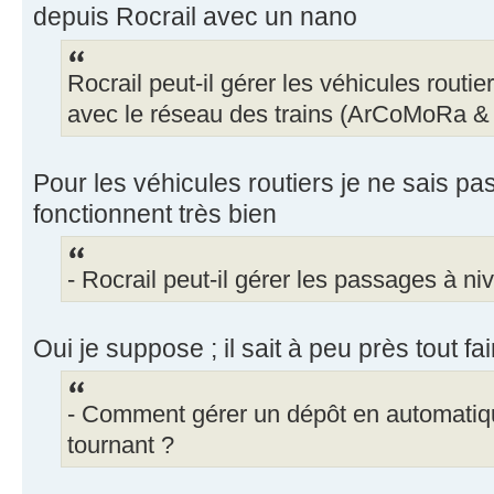
depuis Rocrail avec un nano
Rocrail peut-il gérer les véhicules routi
avec le réseau des trains (ArCoMoRa &
Pour les véhicules routiers je ne sais p
fonctionnent très bien
- Rocrail peut-il gérer les passages à ni
Oui je suppose ; il sait à peu près tout fai
- Comment gérer un dépôt en automatiq
tournant ?