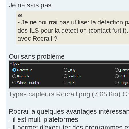
Je ne sais pas
- Je ne pourrai pas utiliser la détection p
des ILS pour la détection (contact furtif
avec Rocrail ?
Oui sans problème
Types capteurs Rocrail.png (7.65 Kio) C
Rocrail a quelques avantages intéressan
- il est multi plateformes
- il permet d'exécuter des programmes ex