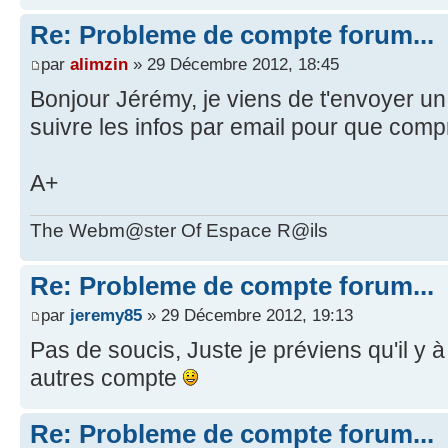
Re: Probleme de compte forum...
par
alimzin
» 29 Décembre 2012, 18:45
Bonjour Jérémy, je viens de t'envoyer un
suivre les infos par email pour que com
A+
The Webm@ster Of Espace R@ils
Re: Probleme de compte forum...
par
jeremy85
» 29 Décembre 2012, 19:13
Pas de soucis, Juste je préviens qu'il y à 
autres compte
Re: Probleme de compte forum...