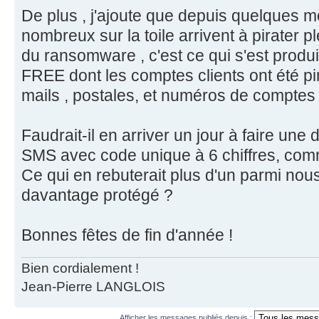
De plus , j'ajoute que depuis quelques m
nombreux sur la toile arrivent à pirater pl
du ransomware , c'est ce qui s'est prod
FREE dont les comptes clients ont été p
mails , postales, et numéros de comptes 
Faudrait-il en arriver un jour à faire une 
SMS avec code unique à 6 chiffres, co
Ce qui en rebuterait plus d'un parmi nous 
davantage protégé ?
Bonnes fêtes de fin d'année !
Bien cordialement !
Jean-Pierre LANGLOIS
Afficher les messages publiés depuis :