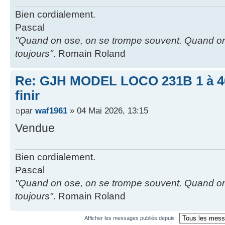
Bien cordialement.
Pascal
"Quand on ose, on se trompe souvent. Quand on
toujours"
. Romain Roland
Re: GJH MODEL LOCO 231B 1 à 40 
finir
par
waf1961
» 04 Mai 2026, 13:15
Vendue
Bien cordialement.
Pascal
"Quand on ose, on se trompe souvent. Quand on
toujours"
. Romain Roland
Afficher les messages publiés depuis :