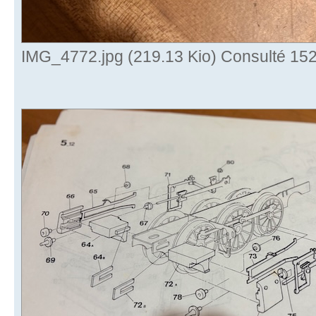
IMG_4772.jpg (219.13 Kio) Consulté 152