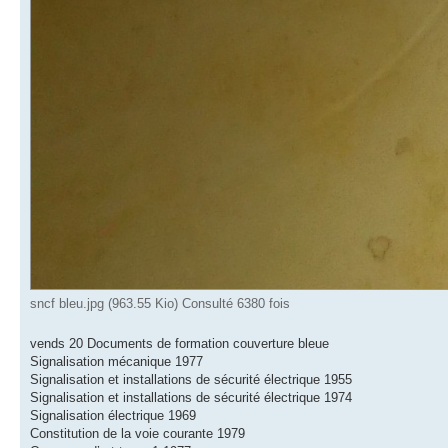
sncf bleu.jpg (963.55 Kio) Consulté 6380 fois
vends 20 Documents de formation couverture bleue
Signalisation mécanique 1977
Signalisation et installations de sécurité électrique 1955
Signalisation et installations de sécurité électrique 1974
Signalisation électrique 1969
Constitution de la voie courante 1979