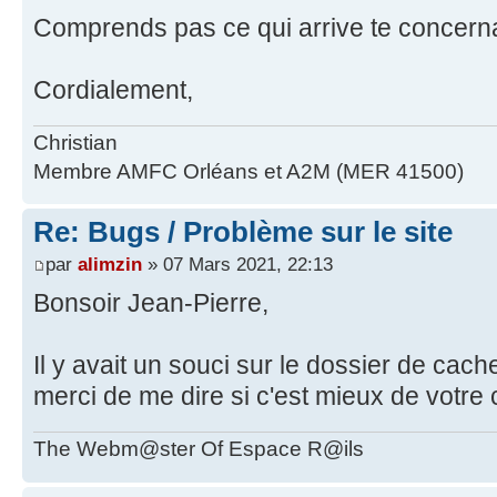
Comprends pas ce qui arrive te concern
Cordialement,
Christian
Membre AMFC Orléans et A2M (MER 41500)
Re: Bugs / Problème sur le site
par
alimzin
» 07 Mars 2021, 22:13
Bonsoir Jean-Pierre,
Il y avait un souci sur le dossier de cache
merci de me dire si c'est mieux de votre 
The Webm@ster Of Espace R@ils