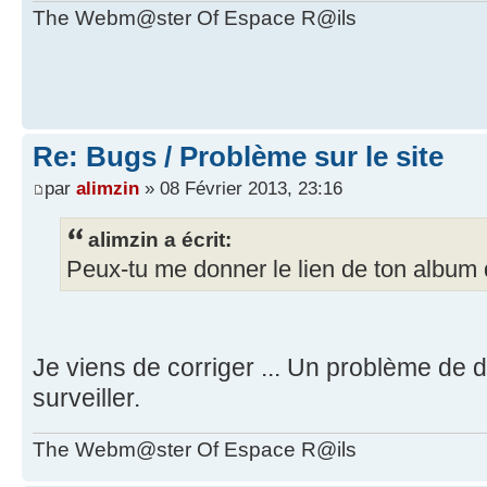
The Webm@ster Of Espace R@ils
Re: Bugs / Problème sur le site
par
alimzin
» 08 Février 2013, 23:16
alimzin a écrit:
Peux-tu me donner le lien de ton album
Je viens de corriger ... Un problème de dr
surveiller.
The Webm@ster Of Espace R@ils