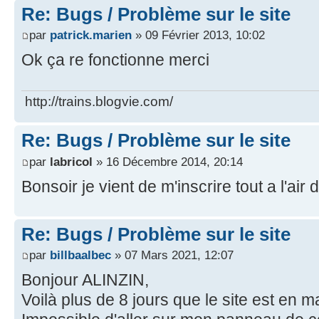
Re: Bugs / Problème sur le site
par
patrick.marien
» 09 Février 2013, 10:02
Ok ça re fonctionne merci
http://trains.blogvie.com/
Re: Bugs / Problème sur le site
par
labricol
» 16 Décembre 2014, 20:14
Bonsoir je vient de m'inscrire tout a l'air
Re: Bugs / Problème sur le site
par
billbaalbec
» 07 Mars 2021, 12:07
Bonjour ALINZIN,
Voilà plus de 8 jours que le site est en