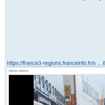
https://france3-regions.franceinfo.fr/n ...
PIÈCES JOINTES