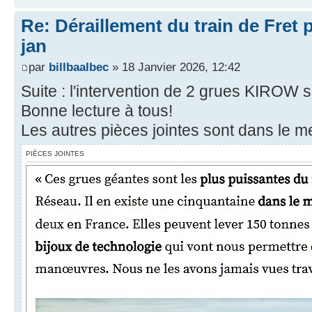
Re: Déraillement du train de Fret 
jan
par
billbaalbec
» 18 Janvier 2026, 12:42
Suite : l'intervention de 2 grues KIROW sur
Bonne lecture à tous!
Les autres pièces jointes sont dans le m
PIÈCES JOINTES