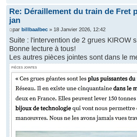
Re: Déraillement du train de Fret 
jan
par
billbaalbec
» 18 Janvier 2026, 12:42
Suite : l'intervention de 2 grues KIROW sur
Bonne lecture à tous!
Les autres pièces jointes sont dans le m
PIÈCES JOINTES