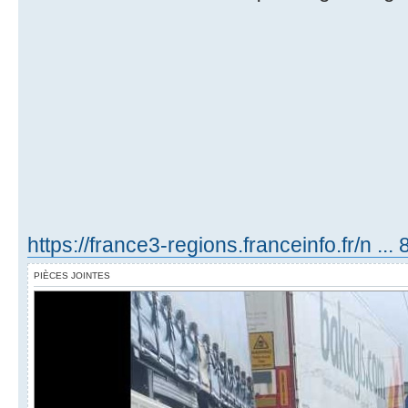
https://france3-regions.franceinfo.fr/n ...
PIÈCES JOINTES