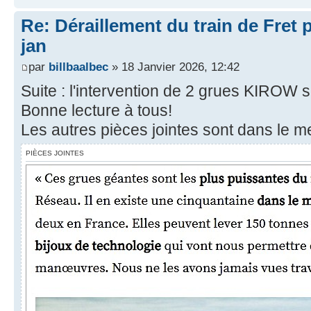
Re: Déraillement du train de Fret 
jan
par
billbaalbec
» 18 Janvier 2026, 12:42
Suite : l'intervention de 2 grues KIROW sur
Bonne lecture à tous!
Les autres pièces jointes sont dans le m
PIÈCES JOINTES