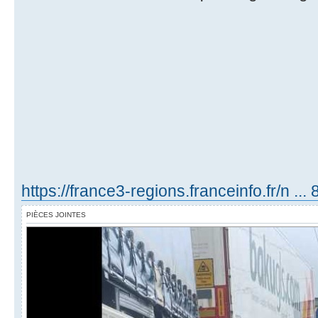
https://france3-regions.franceinfo.fr/n ...
PIÈCES JOINTES