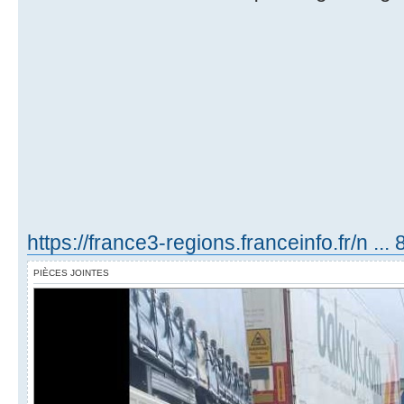
https://france3-regions.franceinfo.fr/n ...
PIÈCES JOINTES