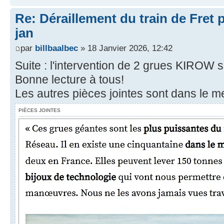
Re: Déraillement du train de Fret 
jan
par
billbaalbec
» 18 Janvier 2026, 12:42
Suite : l'intervention de 2 grues KIROW sur
Bonne lecture à tous!
Les autres pièces jointes sont dans le m
PIÈCES JOINTES