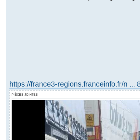
https://france3-regions.franceinfo.fr/n ...
PIÈCES JOINTES