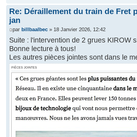
Re: Déraillement du train de Fret 
jan
par
billbaalbec
» 18 Janvier 2026, 12:42
Suite : l'intervention de 2 grues KIROW sur
Bonne lecture à tous!
Les autres pièces jointes sont dans le m
PIÈCES JOINTES