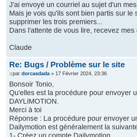
J'ai envoyé un courriel au sujet d'un me
Mais je vois qu'ils sont bien partis sur le 
supprimer les trois premiers...
Dans l'attente de vous lire, recevez mes 
Claude
Re: Bugs / Problème sur le site
par
dorcasdada
» 17 Février 2024, 23:36
Bonsoir Tonio,
Qu'elles est la procédure pour envoyer 
DAYLIMOTION.
Merci à toi
Réponse : La procédure pour envoyer un
Dailymotion est généralement la suivante
1- Créez un compte Dailymotion.