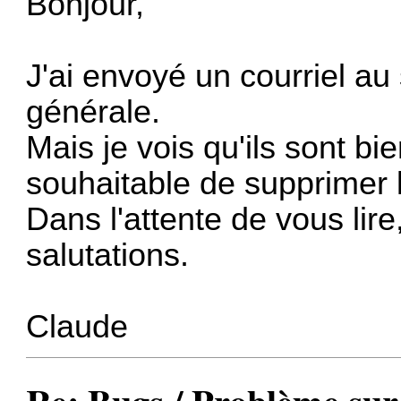
Bonjour,
J'ai envoyé un courriel au
générale.
Mais je vois qu'ils sont bien
souhaitable de supprimer l
Dans l'attente de vous lir
salutations.
Claude