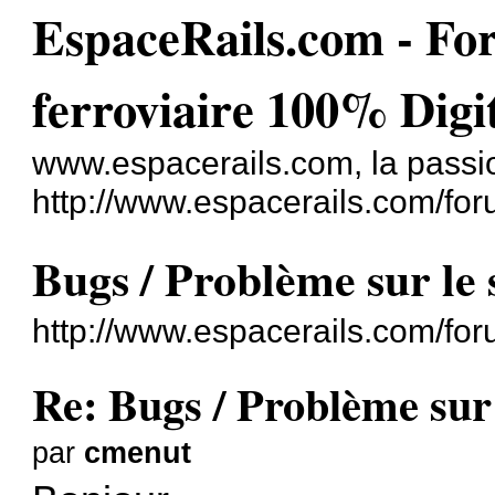
EspaceRails.com - For
ferroviaire 100% Digi
www.espacerails.com, la passio
http://www.espacerails.com/for
Bugs / Problème sur le 
http://www.espacerails.com/fo
Re: Bugs / Problème sur 
par
cmenut