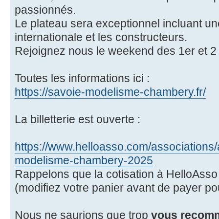
passionnés.
Le plateau sera exceptionnel incluant une
internationale et les constructeurs.
Rejoignez nous le weekend des 1er et 2
Toutes les informations ici :
https://savoie-modelisme-chambery.fr/
La billetterie est ouverte :
https://www.helloasso.com/association
modelisme-chambery-2025
Rappelons que la cotisation à HelloAsso 
(modifiez votre panier avant de payer pou
Nous ne saurions que trop
vous recomm