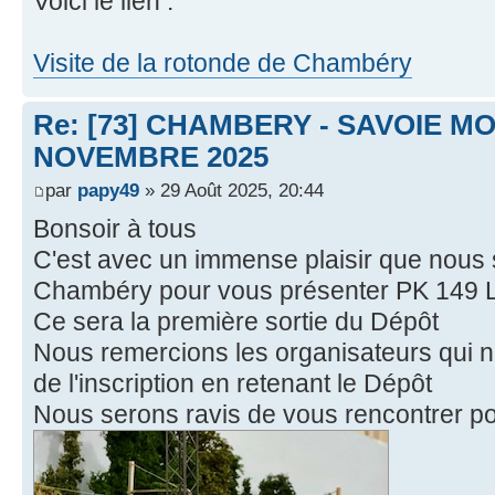
Voici le lien :
Visite de la rotonde de Chambéry
Re: [73] CHAMBERY - SAVOIE MO
NOVEMBRE 2025
par
papy49
» 29 Août 2025, 20:44
Bonsoir à tous
C'est avec un immense plaisir que nous 
Chambéry pour vous présenter PK 149 
Ce sera la première sortie du Dépôt
Nous remercions les organisateurs qui no
de l'inscription en retenant le Dépôt
Nous serons ravis de vous rencontrer po