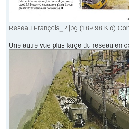
Reseau François_2.jpg (189.98 Kio) Con
Une autre vue plus large du réseau en c