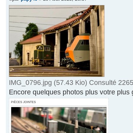
IMG_0796.jpg (57.43 Kio) Consulté 2265
Encore quelques photos plus votre plus g
PIÈCES JOINTES