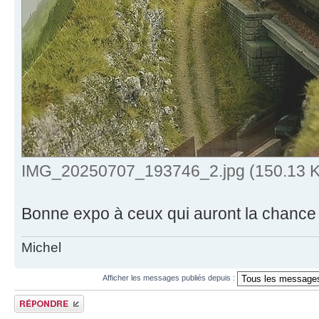
IMG_20250707_193746_2.jpg (150.13 Ki
Bonne expo à ceux qui auront la chance
Michel
Afficher les messages publiés depuis :
Publier une réponse