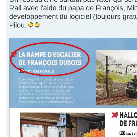
Rail avec l'aide du papa de François, Mich
développement du logiciel (toujours gratu
Pilou.