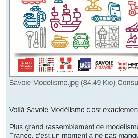
Savoie Modelisme.jpg (84.49 Kio) Consul
Voilà Savoie Modélisme c'est exactement
Plus grand rassemblement de modélisme 
France, c'est un moment à ne pas manqu