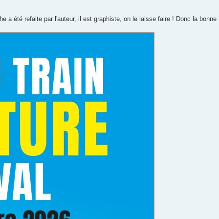
a été refaite par l'auteur, il est graphiste, on le laisse faire ! Donc la bonne a