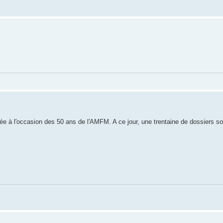
nisée à l'occasion des 50 ans de l'AMFM. A ce jour, une trentaine de dossiers so