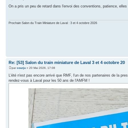
On a pris un peu de retard dans l'envoi des conventions, patience, elles 
Prochain Salon du Train Miniature de Laval : 3 et 4 octobre 2026
Re: [53] Salon du train miniature de Laval 3 et 4 octobre 20
par
courju
» 20 Mai 2026, 17:08
L'été n'est pas encore arrivé que RMF, l'un de nos partenaires de la pres
rendez-vous à Laval pour les 50 ans de l'AMFM !