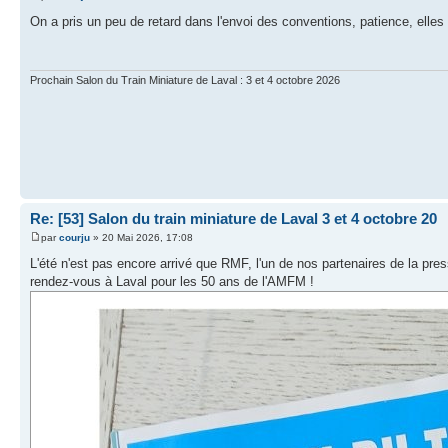
On a pris un peu de retard dans l'envoi des conventions, patience, elles 
Prochain Salon du Train Miniature de Laval : 3 et 4 octobre 2026
Re: [53] Salon du train miniature de Laval 3 et 4 octobre 20
par
courju
» 20 Mai 2026, 17:08
L'été n'est pas encore arrivé que RMF, l'un de nos partenaires de la pres
rendez-vous à Laval pour les 50 ans de l'AMFM !