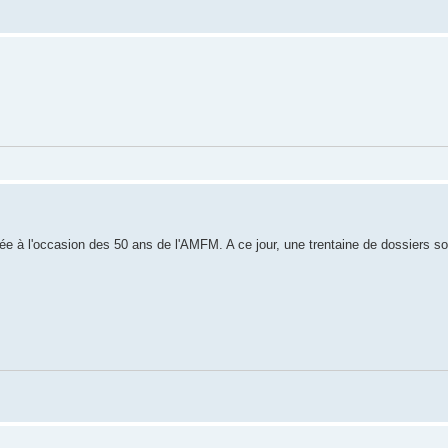
nisée à l'occasion des 50 ans de l'AMFM. A ce jour, une trentaine de dossiers so