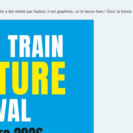
a été refaite par l'auteur, il est graphiste, on le laisse faire ! Donc la bonne a