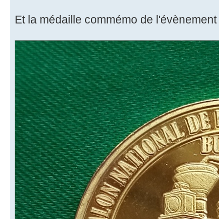
Et la médaille commémo de l'évènement 