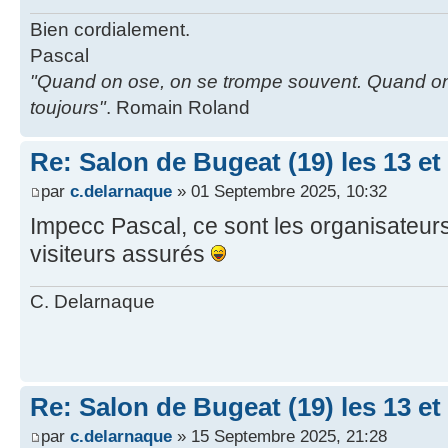
Bien cordialement.
Pascal
"Quand on ose, on se trompe souvent. Quand on
toujours"
. Romain Roland
Re: Salon de Bugeat (19) les 13 e
par
c.delarnaque
» 01 Septembre 2025, 10:32
Impecc Pascal, ce sont les organisateurs 
visiteurs assurés
C. Delarnaque
Re: Salon de Bugeat (19) les 13 e
par
c.delarnaque
» 15 Septembre 2025, 21:28