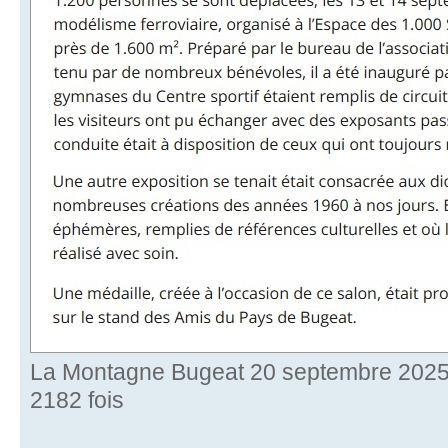
La Montagne Bugeat 20 septembre 2025.
2182 fois