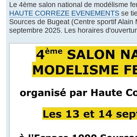
Le 4ème salon national de modélisme fer
HAUTE CORREZE EVENEMENTS
se ti
Sources de Bugeat (Centre sportif Alain 
septembre 2025. Les horaires d'ouverture e