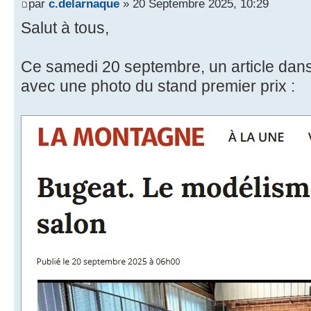
par
c.delarnaque
» 20 Septembre 2025, 10:29
Salut à tous,
Ce samedi 20 septembre, un article dan
avec une photo du stand premier prix :