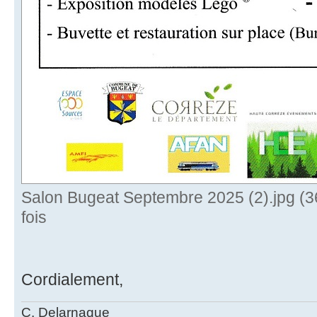
Salon Bugeat Septembre 2025 (2).jpg (3
fois
Cordialement,
C. Delarnaque