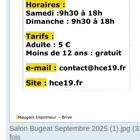
Salon Bugeat Septembre 2025 (1).jpg (3
fois