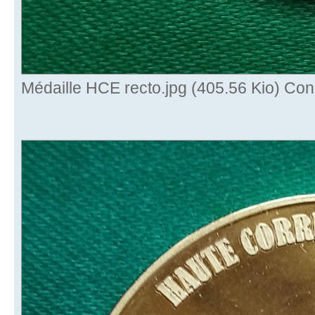
Médaille HCE recto.jpg (405.56 Kio) Con