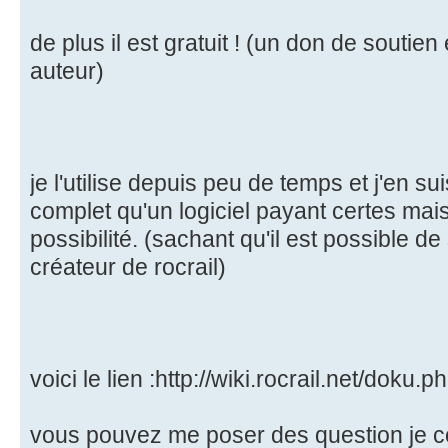
de plus il est gratuit ! (un don de soutie
auteur)
je l'utilise depuis peu de temps et j'en suis
complet qu'un logiciel payant certes mai
possibilité. (sachant qu'il est possible d
créateur de rocrail)
voici le lien :http://wiki.rocrail.net/doku.p
vous pouvez me poser des question je c