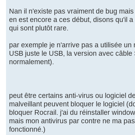
Nan il n'existe pas vraiment de bug mais 
en est encore a ces début, disons qu'il 
qui sont plutôt rare.
par exemple je n'arrive pas a utilisée un
USB juste le USB, la version avec câble 
normalement).
peut être certains anti-virus ou logicie
malveillant peuvent bloquer le logiciel (
bloquer Rocrail. j'ai du réinstaller windo
mais mon antivirus par contre ne ma pas
fonctionné.)