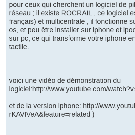
pour ceux qui cherchent un logiciel de pi
réseau ; il existe ROCRAIL , ce logiciel e
français) et multicentrale , il fonctionne 
os, et peu être installer sur iphone et ipo
sur pc, ce qui transforme votre iphone 
tactile.
voici une vidéo de démonstration du
logiciel:http://www.youtube.com/watc
et de la version iphone: http://www.you
rKAVIVeA&feature=related )