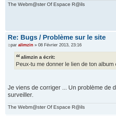
The Webm@ster Of Espace R@ils
Re: Bugs / Problème sur le site
par
alimzin
» 08 Février 2013, 23:16
alimzin a écrit:
Peux-tu me donner le lien de ton album
Je viens de corriger ... Un problème de dr
surveiller.
The Webm@ster Of Espace R@ils