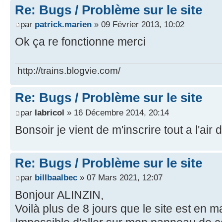
Re: Bugs / Problème sur le site
par
patrick.marien
» 09 Février 2013, 10:02
Ok ça re fonctionne merci
http://trains.blogvie.com/
Re: Bugs / Problème sur le site
par
labricol
» 16 Décembre 2014, 20:14
Bonsoir je vient de m'inscrire tout a l'air
Re: Bugs / Problème sur le site
par
billbaalbec
» 07 Mars 2021, 12:07
Bonjour ALINZIN,
Voilà plus de 8 jours que le site est en