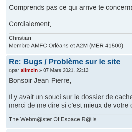
Comprends pas ce qui arrive te concern
Cordialement,
Christian
Membre AMFC Orléans et A2M (MER 41500)
Re: Bugs / Problème sur le site
par
alimzin
» 07 Mars 2021, 22:13
Bonsoir Jean-Pierre,
Il y avait un souci sur le dossier de cache
merci de me dire si c'est mieux de votre 
The Webm@ster Of Espace R@ils