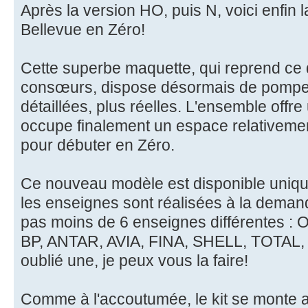
Après la version HO, puis N, voici enfin l
Bellevue en Zéro!
Cette superbe maquette, qui reprend ce q
consœurs, dispose désormais de pompe
détaillées, plus réelles. L'ensemble offre
occupe finalement un espace relativement 
pour débuter en Zéro.
Ce nouveau modèle est disponible uniq
les enseignes sont réalisées à la deman
pas moins de 6 enseignes différentes :
BP, ANTAR, AVIA, FINA, SHELL, TOTAL, A
oublié une, je peux vous la faire!
Comme à l'accoutumée, le kit se monte ai