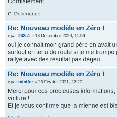
Cordialement,
C. Delarnaque
Re: Nouveau modèle en Zéro !
par
242a1
» 18 Décembre 2020, 11:56
oui je connait mon grand père en avait u
surtout en tenu de route si je me trompe 
rallye avec des résultat pas dégeu
Re: Nouveau modèle en Zéro !
par
minifer
» 23 Février 2021, 22:27
Merci pour ces précieuses informations,
voiture !
Et je vous confirme que la mienne est b