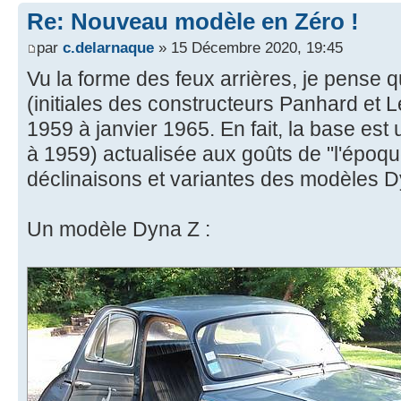
Re: Nouveau modèle en Zéro !
par
c.delarnaque
» 15 Décembre 2020, 19:45
Vu la forme des feux arrières, je pense qu
(initiales des constructeurs Panhard et L
1959 à janvier 1965. En fait, la base est
à 1959) actualisée aux goûts de "l'époqu
déclinaisons et variantes des modèles D
Un modèle Dyna Z :