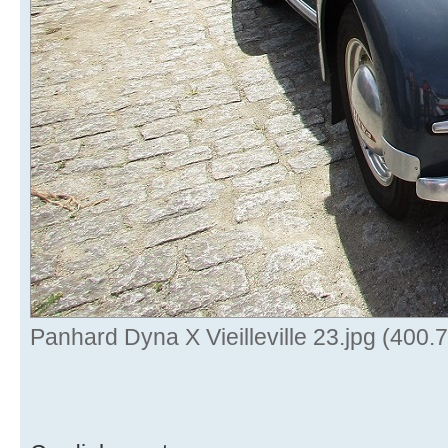
Panhard Dyna X Vieilleville 23.jpg (400.