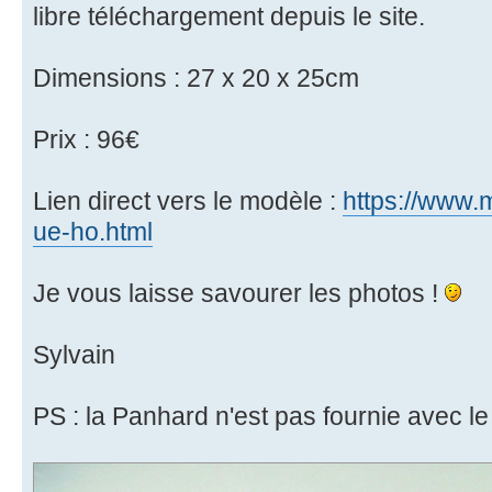
libre téléchargement depuis le site.
Dimensions : 27 x 20 x 25cm
Prix : 96€
Lien direct vers le modèle :
https://www.mi
ue-ho.html
Je vous laisse savourer les photos !
Sylvain
PS : la Panhard n'est pas fournie avec le k