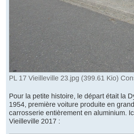
PL 17 Vieilleville 23.jpg (399.61 Kio) Co
Pour la petite histoire, le départ était la
1954, première voiture produite en gran
carrosserie entièrement en aluminium. I
Vieilleville 2017 :