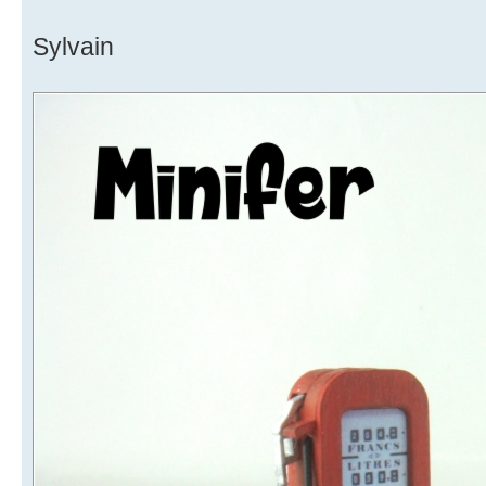
Sylvain