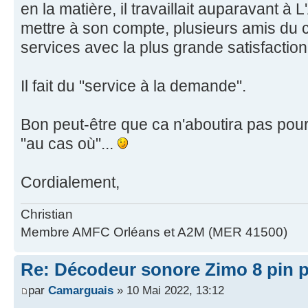
en la matière, il travaillait auparavant à 
mettre à son compte, plusieurs amis du 
services avec la plus grande satisfaction
Il fait du "service à la demande".
Bon peut-être que ca n'aboutira pas pour
"au cas où"...
Cordialement,
Christian
Membre AMFC Orléans et A2M (MER 41500)
Re: Décodeur sonore Zimo 8 pin 
par
Camarguais
» 10 Mai 2022, 13:12