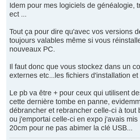
Idem pour mes logiciels de généalogie, t
ect ...
Tout ça pour dire qu'avec vos versions 
toujours valables même si vous réinstallez
nouveaux PC.
Il faut donc que vous stockez dans un co
externes etc...les fichiers d'installation e
Le pb va être + pour ceux qui utilisent d
cette dernière tombe en panne, evidemmen
débrancher et rebrancher celle-ci à tout
ou j'emportai celle-ci en expo j'avais mis
20cm pour ne pas abimer la clé USB...