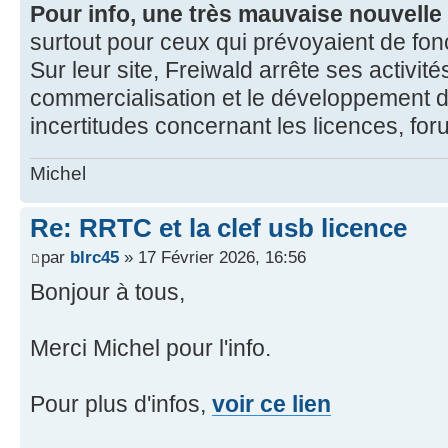
Pour info, une très mauvaise nouvelle
surtout pour ceux qui prévoyaient de fo
Sur leur site, Freiwald arrête ses activités
commercialisation et le développement
incertitudes concernant les licences, foru
Michel
Re: RRTC et la clef usb licence
par
blrc45
» 17 Février 2026, 16:56
Bonjour à tous,
Merci Michel pour l'info.
Pour plus d'infos,
voir ce lien