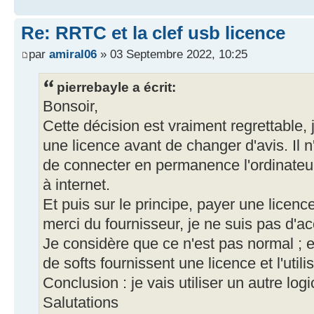
Re: RRTC et la clef usb licence
par
amiral06
» 03 Septembre 2022, 10:25
pierrebayle a écrit:
Bonsoir,
Cette décision est vraiment regrettable, j
une licence avant de changer d'avis. Il 
de connecter en permanence l'ordinateu
à internet.
Et puis sur le principe, payer une licence
merci du fournisseur, je ne suis pas d'ac
Je considère que ce n'est pas normal ; 
de softs fournissent une licence et l'util
Conclusion : je vais utiliser un autre logic
Salutations