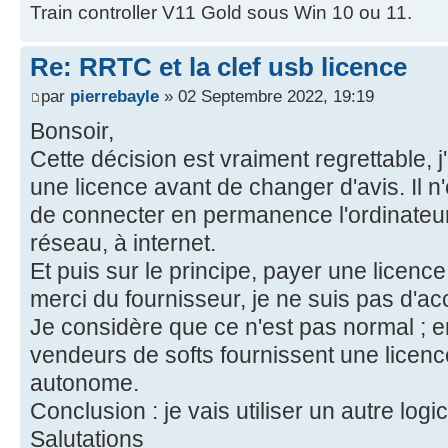
Train controller V11 Gold sous Win 10 ou 11.
Re: RRTC et la clef usb licence
par
pierrebayle
» 02 Septembre 2022, 19:19
Bonsoir,
Cette décision est vraiment regrettable, j'
une licence avant de changer d'avis. Il n
de connecter en permanence l'ordinateu
réseau, à internet.
Et puis sur le principe, payer une licence 
merci du fournisseur, je ne suis pas d'ac
Je considère que ce n'est pas normal ; e
vendeurs de softs fournissent une licence 
autonome.
Conclusion : je vais utiliser un autre logic
Salutations