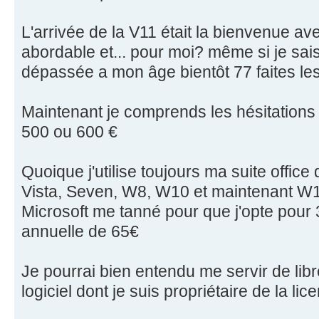
L'arrivée de la V11 était la bienvenue a
abordable et... pour moi? même si je sais
dépassée a mon âge bientôt 77 faites le
Maintenant je comprends les hésitations 
500 ou 600 €
Quoique j'utilise toujours ma suite offic
Vista, Seven, W8, W10 et maintenant W1
Microsoft me tanné pour que j'opte pour 
annuelle de 65€
Je pourrai bien entendu me servir de libr
logiciel dont je suis propriétaire de la li