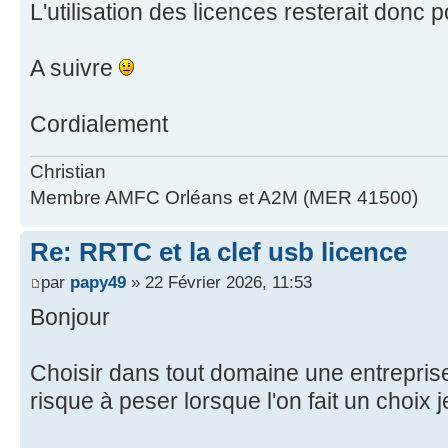
L'utilisation des licences resterait donc po
A suivre
Cordialement
Christian
Membre AMFC Orléans et A2M (MER 41500)
Re: RRTC et la clef usb licence
par
papy49
» 22 Février 2026, 11:53
Bonjour
Choisir dans tout domaine une entreprise
risque à peser lorsque l'on fait un choix je 