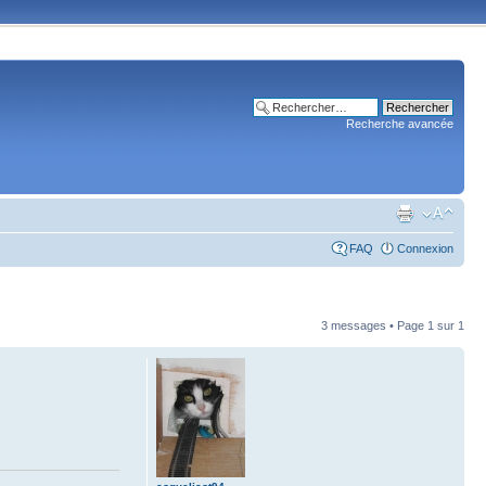
Recherche avancée
FAQ
Connexion
3 messages • Page
1
sur
1