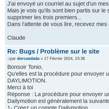
J'ai envoyé un courriel au sujet d'un me
Mais je vois qu'ils sont bien partis sur le 
supprimer les trois premiers...
Dans l'attente de vous lire, recevez mes 
Claude
Re: Bugs / Problème sur le site
par
dorcasdada
» 17 Février 2024, 23:36
Bonsoir Tonio,
Qu'elles est la procédure pour envoyer 
DAYLIMOTION.
Merci à toi
Réponse : La procédure pour envoyer un
Dailymotion est généralement la suivante
1- Créez un compte Dailymotion.