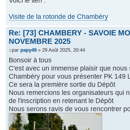
Voici le lien :
Visite de la rotonde de Chambéry
Re: [73] CHAMBERY - SAVOIE MO
NOVEMBRE 2025
par
papy49
» 29 Août 2025, 20:44
Bonsoir à tous
C'est avec un immense plaisir que nous 
Chambéry pour vous présenter PK 149 
Ce sera la première sortie du Dépôt
Nous remercions les organisateurs qui no
de l'inscription en retenant le Dépôt
Nous serons ravis de vous rencontrer po