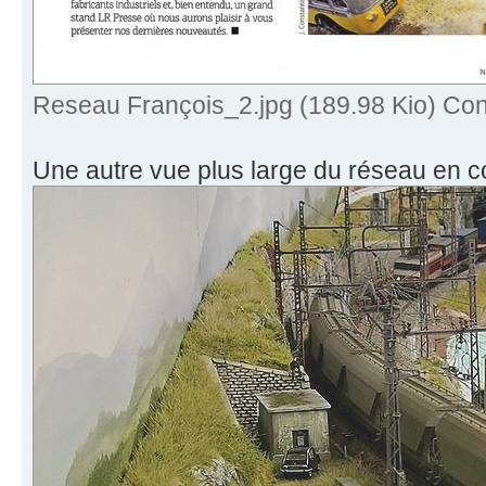
Reseau François_2.jpg (189.98 Kio) Con
Une autre vue plus large du réseau en c