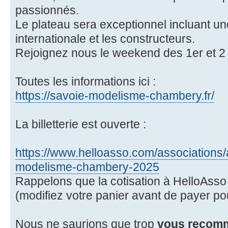
passionnés.
Le plateau sera exceptionnel incluant une
internationale et les constructeurs.
Rejoignez nous le weekend des 1er et 2
Toutes les informations ici :
https://savoie-modelisme-chambery.fr/
La billetterie est ouverte :
https://www.helloasso.com/association
modelisme-chambery-2025
Rappelons que la cotisation à HelloAsso 
(modifiez votre panier avant de payer pou
Nous ne saurions que trop
vous recomm