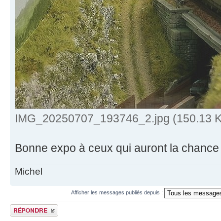
IMG_20250707_193746_2.jpg (150.13 Ki
Bonne expo à ceux qui auront la chance
Michel
Afficher les messages publiés depuis :
Publier une réponse