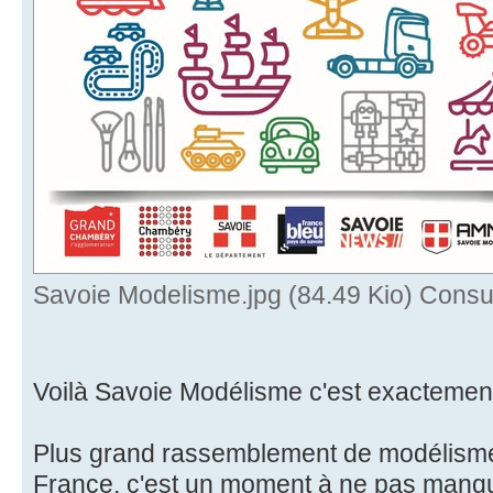
Savoie Modelisme.jpg (84.49 Kio) Consul
Voilà Savoie Modélisme c'est exactement
Plus grand rassemblement de modélisme 
France, c'est un moment à ne pas manqu