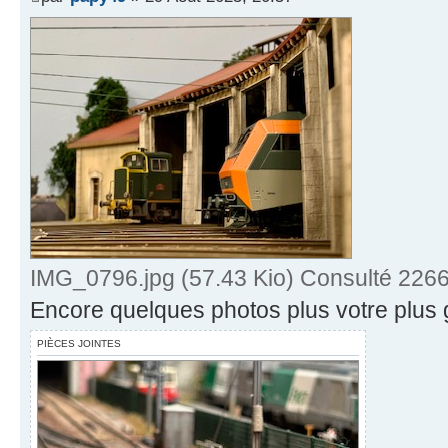
IMG_0796.jpg (57.43 Kio) Consulté 2266
Encore quelques photos plus votre plus g
PIÈCES JOINTES