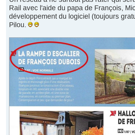
Rail avec l'aide du papa de François, Mich
développement du logiciel (toujours gratu
Pilou.